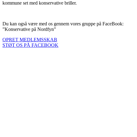
kommune set med konservative briller.
Du kan også være med os gennem vores gruppe på FaceBook:
”Konservative på Nordfyn”
OPRET MEDLEMSSKAB
STØT OS PÅ FACEBOOK