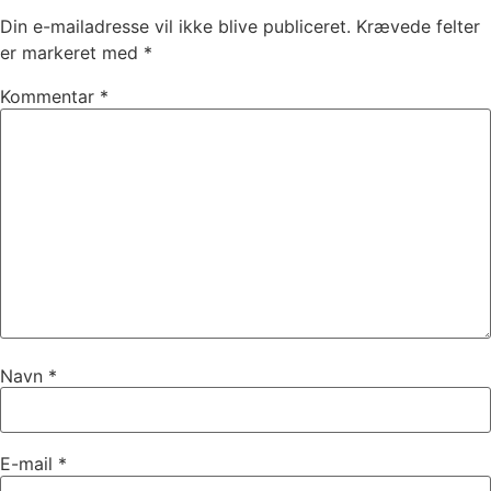
Din e-mailadresse vil ikke blive publiceret.
Krævede felter
er markeret med
*
Kommentar
*
Navn
*
E-mail
*